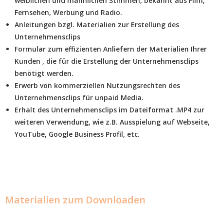
weiblichen und männlichen Stimmen, bekannt aus Film,
Fernsehen, Werbung und Radio.
Anleitungen bzgl. Materialien zur Erstellung des
Unternehmensclips
Formular zum effizienten Anliefern der Materialien Ihrer
Kunden , die für die Erstellung der Unternehmensclips
benötigt werden.
Erwerb von kommerziellen Nutzungsrechten des
Unternehmensclips für unpaid Media.
Erhalt des Unternehmensclips im Dateiformat .MP4 zur
weiteren Verwendung, wie z.B. Ausspielung auf Webseite,
YouTube, Google Business Profil, etc.
Materialien zum Downloaden