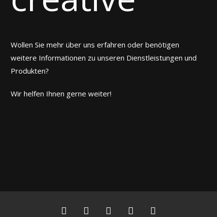
Wollen Sie mehr über uns erfahren oder benötigen
weitere Informationen zu unseren Dienstleistungen und
Produkten?
Wir helfen Ihnen gerne weiter!