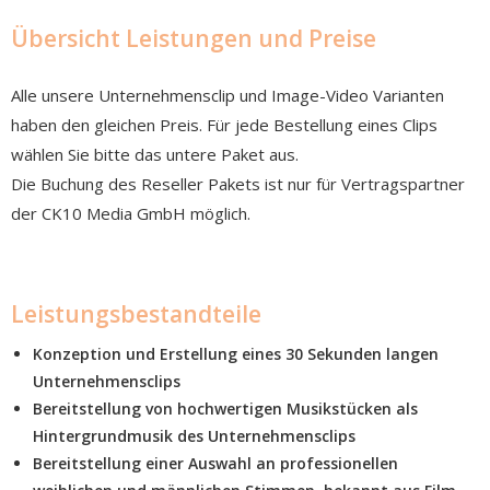
Übersicht Leistungen und Preise
Alle unsere Unternehmensclip und Image-Video Varianten
haben den gleichen Preis. Für jede Bestellung eines Clips
wählen Sie bitte das untere Paket aus.
Die Buchung des Reseller Pakets ist nur für Vertragspartner
der CK10 Media GmbH möglich.
Leistungsbestandteile
Konzeption und Erstellung eines 30 Sekunden langen
Unternehmensclips
Bereitstellung von hochwertigen Musikstücken als
Hintergrundmusik des Unternehmensclips
Bereitstellung einer Auswahl an professionellen