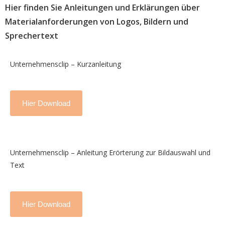
Hier finden Sie Anleitungen und Erklärungen über
Materialanforderungen von Logos, Bildern und
Sprechertext
Unternehmensclip – Kurzanleitung
Hier Download
Unternehmensclip – Anleitung Erörterung zur Bildauswahl und
Text
Hier Download