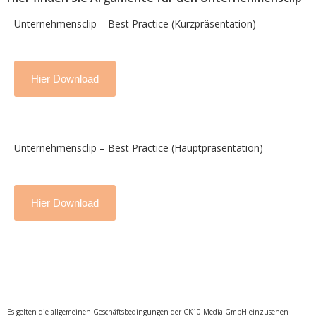
Unternehmensclip – Best Practice (Kurzpräsentation)
Hier Download
Unternehmensclip – Best Practice (Hauptpräsentation)
Hier Download
Es gelten die allgemeinen Geschäftsbedingungen der CK10 Media GmbH einzusehen