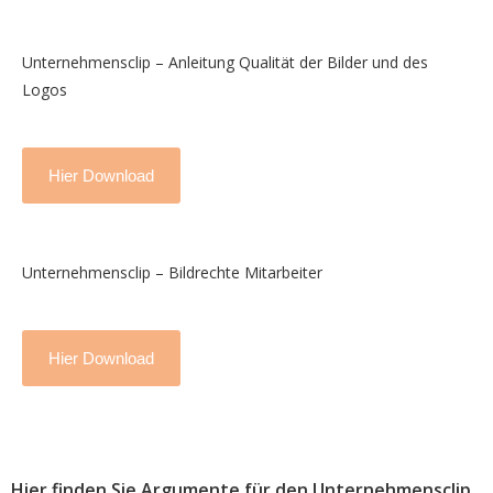
Unternehmensclip – Anleitung Qualität der Bilder und des
Logos
Hier Download
Unternehmensclip – Bildrechte Mitarbeiter
Hier Download
Hier finden Sie Argumente für den Unternehmensclip