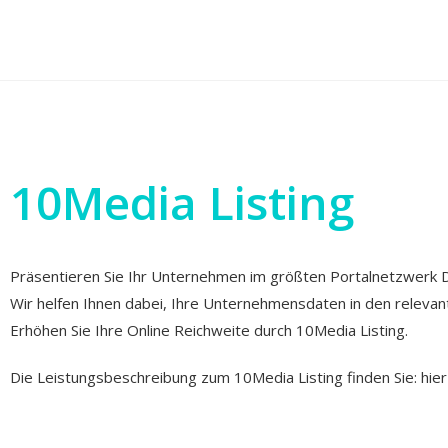
10Media Listing
Präsentieren Sie Ihr Unternehmen im größten Portalnetzwerk 
Wir helfen Ihnen dabei, Ihre Unternehmensdaten in den relevan
Erhöhen Sie Ihre Online Reichweite durch 10Media Listing.
Die Leistungsbeschreibung zum 10Media Listing finden Sie:
hier