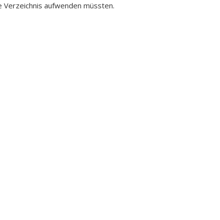
lne Verzeichnis aufwenden müssten.