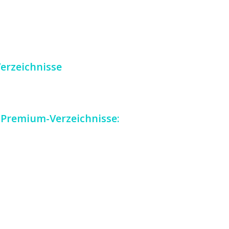
erzeichnisse
 Premium-Verzeichnisse: