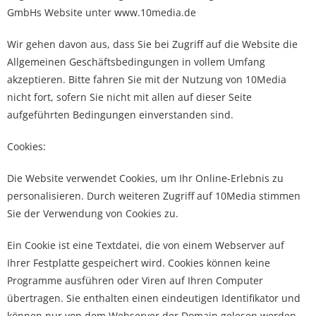
GmbHs Website unter
www.10media.de
Wir gehen davon aus, dass Sie bei Zugriff auf die Website die
Allgemeinen Geschäftsbedingungen in vollem Umfang
akzeptieren. Bitte fahren Sie mit der Nutzung von 10Media
nicht fort, sofern Sie nicht mit allen auf dieser Seite
aufgeführten Bedingungen einverstanden sind.
Cookies:
Die Website verwendet Cookies, um Ihr Online-Erlebnis zu
personalisieren. Durch weiteren Zugriff auf 10Media stimmen
Sie der Verwendung von Cookies zu.
Ein Cookie ist eine Textdatei, die von einem Webserver auf
Ihrer Festplatte gespeichert wird. Cookies können keine
Programme ausführen oder Viren auf Ihren Computer
übertragen. Sie enthalten einen eindeutigen Identifikator und
können nur von dem Webserver der Domain gelesen werden,