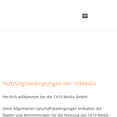
Warum 10Media
Nutzungsbedingungen der 10Media
Herzlich willkommen bei der CK10 Media GmbH!
Diese Allgemeinen Geschäftsbedingungen enthalten die
Regeln und Bestimmungen für die Nutzung von CK10 Media