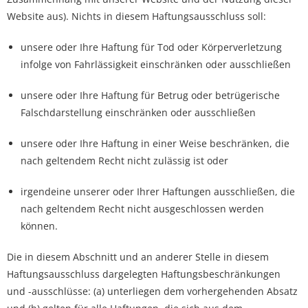
Website aus). Nichts in diesem Haftungsausschluss soll:
unsere oder Ihre Haftung für Tod oder Körperverletzung
infolge von Fahrlässigkeit einschränken oder ausschließen
unsere oder Ihre Haftung für Betrug oder betrügerische
Falschdarstellung einschränken oder ausschließen
unsere oder Ihre Haftung in einer Weise beschränken, die
nach geltendem Recht nicht zulässig ist oder
irgendeine unserer oder Ihrer Haftungen ausschließen, die
nach geltendem Recht nicht ausgeschlossen werden
können.
Die in diesem Abschnitt und an anderer Stelle in diesem
Haftungsausschluss dargelegten Haftungsbeschränkungen
und -ausschlüsse: (a) unterliegen dem vorhergehenden Absatz