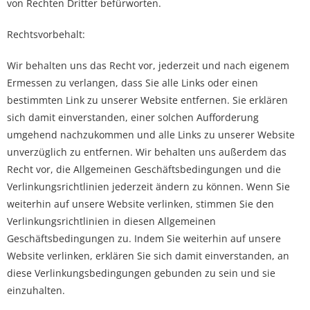
von Rechten Dritter befürworten.
Rechtsvorbehalt:
Wir behalten uns das Recht vor, jederzeit und nach eigenem
Ermessen zu verlangen, dass Sie alle Links oder einen
bestimmten Link zu unserer Website entfernen. Sie erklären
sich damit einverstanden, einer solchen Aufforderung
umgehend nachzukommen und alle Links zu unserer Website
unverzüglich zu entfernen. Wir behalten uns außerdem das
Recht vor, die Allgemeinen Geschäftsbedingungen und die
Verlinkungsrichtlinien jederzeit ändern zu können. Wenn Sie
weiterhin auf unsere Website verlinken, stimmen Sie den
Verlinkungsrichtlinien in diesen Allgemeinen
Geschäftsbedingungen zu. Indem Sie weiterhin auf unsere
Website verlinken, erklären Sie sich damit einverstanden, an
diese Verlinkungsbedingungen gebunden zu sein und sie
einzuhalten.