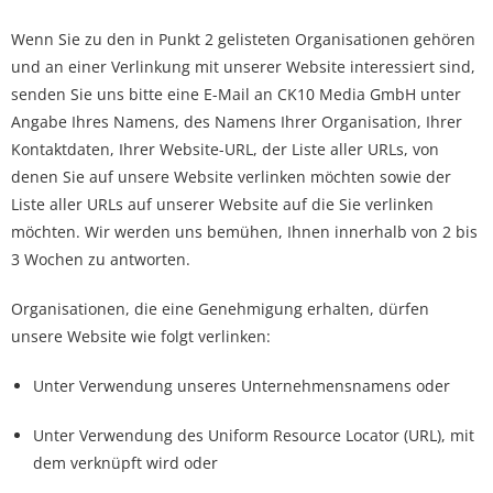
Wenn Sie zu den in Punkt 2 gelisteten Organisationen gehören
und an einer Verlinkung mit unserer Website interessiert sind,
senden Sie uns bitte eine E-Mail an CK10 Media GmbH unter
Angabe Ihres Namens, des Namens Ihrer Organisation, Ihrer
Kontaktdaten, Ihrer Website-URL, der Liste aller URLs, von
denen Sie auf unsere Website verlinken möchten sowie der
Liste aller URLs auf unserer Website auf die Sie verlinken
möchten. Wir werden uns bemühen, Ihnen innerhalb von 2 bis
3 Wochen zu antworten.
Organisationen, die eine Genehmigung erhalten, dürfen
unsere Website wie folgt verlinken:
Unter Verwendung unseres Unternehmensnamens oder
Unter Verwendung des Uniform Resource Locator (URL), mit
dem verknüpft wird oder