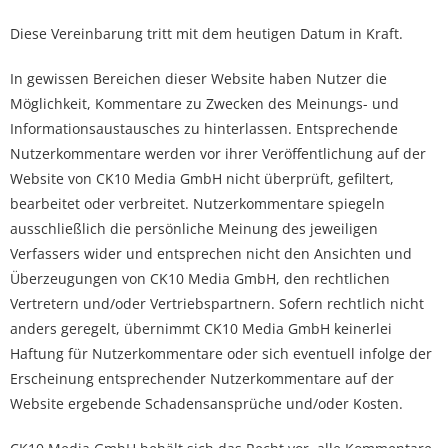
Diese Vereinbarung tritt mit dem heutigen Datum in Kraft.
In gewissen Bereichen dieser Website haben Nutzer die
Möglichkeit, Kommentare zu Zwecken des Meinungs- und
Informationsaustausches zu hinterlassen. Entsprechende
Nutzerkommentare werden vor ihrer Veröffentlichung auf der
Website von CK10 Media GmbH nicht überprüft, gefiltert,
bearbeitet oder verbreitet. Nutzerkommentare spiegeln
ausschließlich die persönliche Meinung des jeweiligen
Verfassers wider und entsprechen nicht den Ansichten und
Überzeugungen von CK10 Media GmbH, den rechtlichen
Vertretern und/oder Vertriebspartnern. Sofern rechtlich nicht
anders geregelt, übernimmt CK10 Media GmbH keinerlei
Haftung für Nutzerkommentare oder sich eventuell infolge der
Erscheinung entsprechender Nutzerkommentare auf der
Website ergebende Schadensansprüche und/oder Kosten.