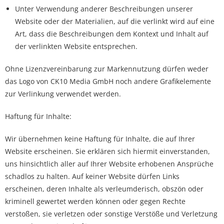
Unter Verwendung anderer Beschreibungen unserer
Website oder der Materialien, auf die verlinkt wird auf eine
Art, dass die Beschreibungen dem Kontext und Inhalt auf
der verlinkten Website entsprechen.
Ohne Lizenzvereinbarung zur Markennutzung dürfen weder
das Logo von CK10 Media GmbH noch andere Grafikelemente
zur Verlinkung verwendet werden.
Haftung für Inhalte:
Wir übernehmen keine Haftung für Inhalte, die auf Ihrer
Website erscheinen. Sie erklären sich hiermit einverstanden,
uns hinsichtlich aller auf Ihrer Website erhobenen Ansprüche
schadlos zu halten. Auf keiner Website dürfen Links
erscheinen, deren Inhalte als verleumderisch, obszön oder
kriminell gewertet werden können oder gegen Rechte
verstoßen, sie verletzen oder sonstige Verstöße und Verletzung