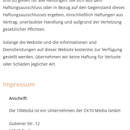
und (b) gelten für alle Haftungen, die sich aus dem
Haftungsausschluss oder in Bezug auf den Gegenstand dieses
Haftungsausschlusses ergeben, einschließlich Haftungen aus
Vertrag, unerlaubter Handlung und aufgrund der Verletzung
gesetzlicher Pflichten.
Solange die Website und die Informationen und
Dienstleistungen auf dieser Website kostenlos zur Verfügung
gestellt werden, übernehmen wir keine Haftung für Verluste
oder Schäden jeglicher Art.
Impressum
Anschrift
Die 10Media ist ein Unternehmen der CK10 Media GmbH
Gubener Str. 12