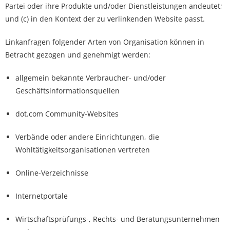
Partei oder ihre Produkte und/oder Dienstleistungen andeutet;
und (c) in den Kontext der zu verlinkenden Website passt.
Linkanfragen folgender Arten von Organisation können in
Betracht gezogen und genehmigt werden:
allgemein bekannte Verbraucher- und/oder
Geschäftsinformationsquellen
dot.com Community-Websites
Verbände oder andere Einrichtungen, die
Wohltätigkeitsorganisationen vertreten
Online-Verzeichnisse
Internetportale
Wirtschaftsprüfungs-, Rechts- und Beratungsunternehmen