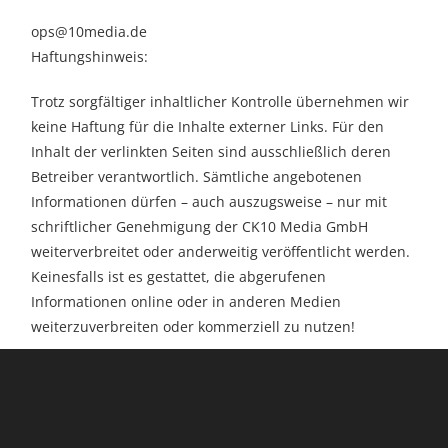
o
ps@10media.de
Haftungshinweis:
Trotz sorgfältiger inhaltlicher Kontrolle übernehmen wir
keine Haftung für die Inhalte externer Links. Für den
Inhalt der verlinkten Seiten sind ausschließlich deren
Betreiber verantwortlich. Sämtliche angebotenen
Informationen dürfen – auch auszugsweise – nur mit
schriftlicher Genehmigung der CK10 Media GmbH
weiterverbreitet oder anderweitig veröffentlicht werden.
Keinesfalls ist es gestattet, die abgerufenen
Informationen online oder in anderen Medien
weiterzuverbreiten oder kommerziell zu nutzen!