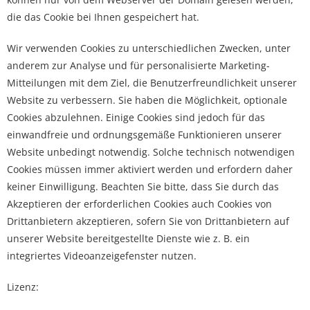
die das Cookie bei Ihnen gespeichert hat.
Wir verwenden Cookies zu unterschiedlichen Zwecken, unter
anderem zur Analyse und für personalisierte Marketing-
Mitteilungen mit dem Ziel, die Benutzerfreundlichkeit unserer
Website zu verbessern. Sie haben die Möglichkeit, optionale
Cookies abzulehnen. Einige Cookies sind jedoch für das
einwandfreie und ordnungsgemäße Funktionieren unserer
Website unbedingt notwendig. Solche technisch notwendigen
Cookies müssen immer aktiviert werden und erfordern daher
keiner Einwilligung. Beachten Sie bitte, dass Sie durch das
Akzeptieren der erforderlichen Cookies auch Cookies von
Drittanbietern akzeptieren, sofern Sie von Drittanbietern auf
unserer Website bereitgestellte Dienste wie z. B. ein
integriertes Videoanzeigefenster nutzen.
Lizenz: