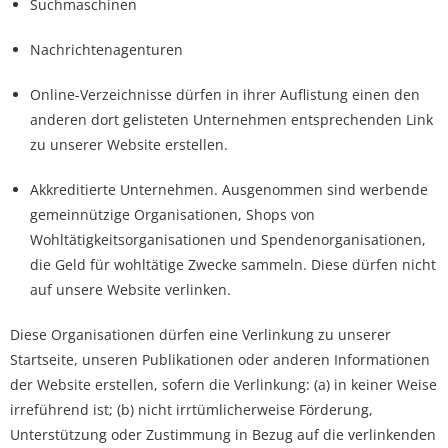
Suchmaschinen
Nachrichtenagenturen
Online-Verzeichnisse dürfen in ihrer Auflistung einen den
anderen dort gelisteten Unternehmen entsprechenden Link
zu unserer Website erstellen.
Akkreditierte Unternehmen. Ausgenommen sind werbende
gemeinnützige Organisationen, Shops von
Wohltätigkeitsorganisationen und Spendenorganisationen,
die Geld für wohltätige Zwecke sammeln. Diese dürfen nicht
auf unsere Website verlinken.
Diese Organisationen dürfen eine Verlinkung zu unserer
Startseite, unseren Publikationen oder anderen Informationen
der Website erstellen, sofern die Verlinkung: (a) in keiner Weise
irreführend ist; (b) nicht irrtümlicherweise Förderung,
Unterstützung oder Zustimmung in Bezug auf die verlinkenden