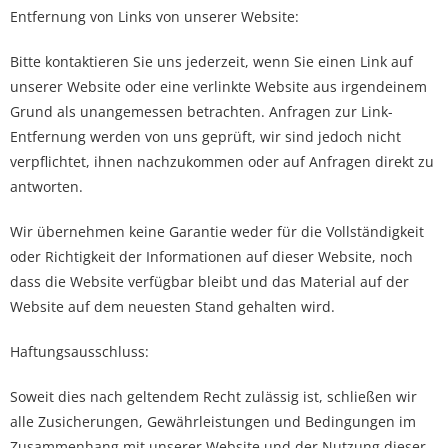
Entfernung von Links von unserer Website:
Bitte kontaktieren Sie uns jederzeit, wenn Sie einen Link auf
unserer Website oder eine verlinkte Website aus irgendeinem
Grund als unangemessen betrachten. Anfragen zur Link-
Entfernung werden von uns geprüft, wir sind jedoch nicht
verpflichtet, ihnen nachzukommen oder auf Anfragen direkt zu
antworten.
Wir übernehmen keine Garantie weder für die Vollständigkeit
oder Richtigkeit der Informationen auf dieser Website, noch
dass die Website verfügbar bleibt und das Material auf der
Website auf dem neuesten Stand gehalten wird.
Haftungsausschluss:
Soweit dies nach geltendem Recht zulässig ist, schließen wir
alle Zusicherungen, Gewährleistungen und Bedingungen im
Zusammenhang mit unserer Website und der Nutzung dieser