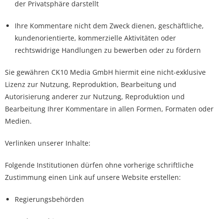
der Privatsphäre darstellt
Ihre Kommentare nicht dem Zweck dienen, geschäftliche,
kundenorientierte, kommerzielle Aktivitäten oder
rechtswidrige Handlungen zu bewerben oder zu fördern
Sie gewähren CK10 Media GmbH hiermit eine nicht-exklusive
Lizenz zur Nutzung, Reproduktion, Bearbeitung und
Autorisierung anderer zur Nutzung, Reproduktion und
Bearbeitung Ihrer Kommentare in allen Formen, Formaten oder
Medien.
Verlinken unserer Inhalte:
Folgende Institutionen dürfen ohne vorherige schriftliche
Zustimmung einen Link auf unsere Website erstellen:
Regierungsbehörden