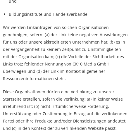
und
Bildungsinstitute und Handelsverbände.
Wir werden Linkanfragen von solchen Organisationen
genehmigen, sofern: (a) der Link keine negativen Auswirkungen
für uns oder unsere akkreditierten Unternehmen hat; (b) es in
der Vergangenheit zu keinem Zeitpunkt zu Unstimmigkeiten
mit der Organisation kam; (c) die Vorteile der Sichtbarkeit des
Links trotz fehlender Nennung von CK10 Media GmbH
überwiegen und (d) der Link im Kontext allgemeiner
Ressourceninformationen steht.
Diese Organisationen dürfen eine Verlinkung zu unserer
Startseite erstellen, sofern die Verlinkung: (a) in keiner Weise
irreführend ist; (b) nicht irrtümlicherweise Förderung,
Unterstützung oder Zustimmung in Bezug auf die verlinkenden
Partei oder ihre Produkte und/oder Dienstleistungen andeutet;
und (c) in den Kontext der zu verlinkenden Website passt.