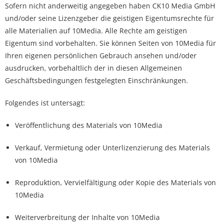
Sofern nicht anderweitig angegeben haben CK10 Media GmbH
und/oder seine Lizenzgeber die geistigen Eigentumsrechte für
alle Materialien auf 10Media. Alle Rechte am geistigen
Eigentum sind vorbehalten. Sie können Seiten von 10Media für
Ihren eigenen persönlichen Gebrauch ansehen und/oder
ausdrucken, vorbehaltlich der in diesen Allgemeinen
Geschäftsbedingungen festgelegten Einschränkungen.
Folgendes ist untersagt:
Veröffentlichung des Materials von 10Media
Verkauf, Vermietung oder Unterlizenzierung des Materials
von 10Media
Reproduktion, Vervielfältigung oder Kopie des Materials von
10Media
Weiterverbreitung der Inhalte von 10Media